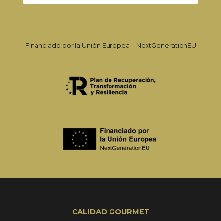
Financiado por la Unión Europea – NextGenerationEU
CALIDAD GOURMET