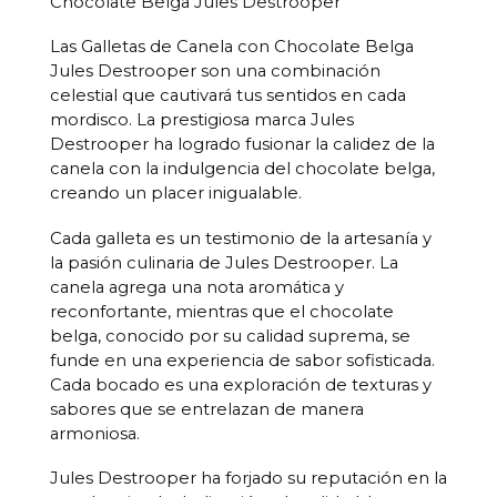
Chocolate Belga Jules Destrooper
Las Galletas de Canela con Chocolate Belga
Jules Destrooper son una combinación
celestial que cautivará tus sentidos en cada
mordisco. La prestigiosa marca Jules
Destrooper ha logrado fusionar la calidez de la
canela con la indulgencia del chocolate belga,
creando un placer inigualable.
Cada galleta es un testimonio de la artesanía y
la pasión culinaria de Jules Destrooper. La
canela agrega una nota aromática y
reconfortante, mientras que el chocolate
belga, conocido por su calidad suprema, se
funde en una experiencia de sabor sofisticada.
Cada bocado es una exploración de texturas y
sabores que se entrelazan de manera
armoniosa.
Jules Destrooper ha forjado su reputación en la