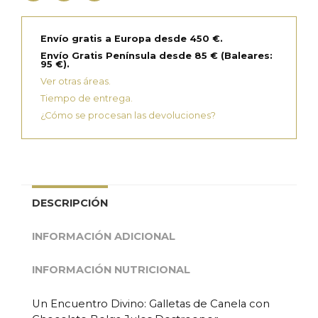
Envío gratis a Europa desde 450 €.
Envío Gratis Península desde 85 € (Baleares:
95 €).
Ver otras áreas.
Tiempo de entrega.
¿Cómo se procesan las devoluciones?
DESCRIPCIÓN
INFORMACIÓN ADICIONAL
INFORMACIÓN NUTRICIONAL
Un Encuentro Divino: Galletas de Canela con