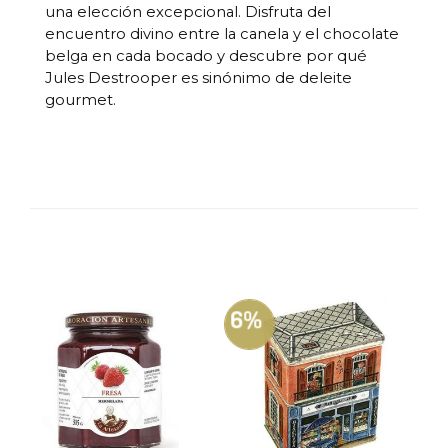
una elección excepcional. Disfruta del
encuentro divino entre la canela y el chocolate
belga en cada bocado y descubre por qué
Jules Destrooper es sinónimo de deleite
gourmet.
6%