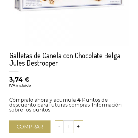
Galletas de Canela con Chocolate Belga
Jules Destrooper
3,74
€
IVA incluido
Cómpralo ahora y acumula
4
Puntos de
descuento para futuras compras.
Información
sobre los puntos
COMPRAR