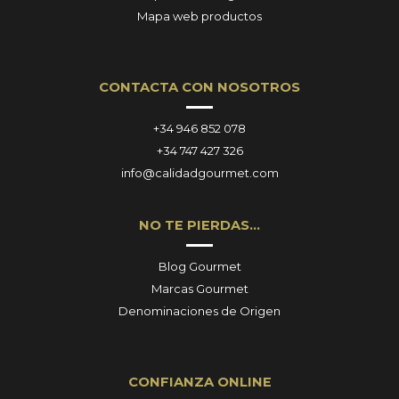
Mapa web productos
CONTACTA CON NOSOTROS
+34 946 852 078
+34 747 427 326
info@calidadgourmet.com
NO TE PIERDAS…
Blog Gourmet
Marcas Gourmet
Denominaciones de Origen
CONFIANZA ONLINE