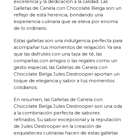
excelencia y la dedicación a la calidad. Las
Galletas de Canela con Chocolate Belga son un
reflejo de esta herencia, brindando una
experiencia culinaria que se eleva por encima
de lo ordinario.
Estas galletas son una indulgencia perfecta para
acompañar tus momentos de relajación. Ya sea
que las disfrutes con una taza de té, las
compartas con amigos o las regales como un
gesto especial, las Galletas de Canela con
Chocolate Belga Jules Destrooper aportan un
toque de elegancia y sabor a tus momentos
cotidianos.
En resumen, las Galletas de Canela con
Chocolate Belga Jules Destrooper son una oda
a la combinación perfecta de sabores
refinados. Su sabor excepcional y la reputación
de Jules Destrooper en la creación de
exquisiteces culinarias hacen de estas galletas