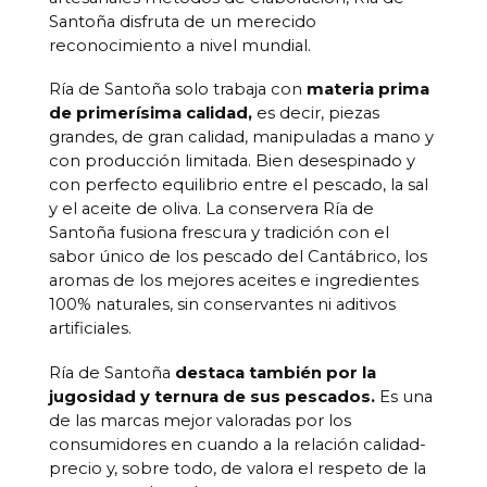
Santoña disfruta de un merecido
reconocimiento a nivel mundial.
Ría de Santoña solo trabaja con
materia prima
de primerísima calidad,
es decir, piezas
grandes, de gran calidad, manipuladas a mano y
con producción limitada. Bien desespinado y
con perfecto equilibrio entre el pescado, la sal
y el aceite de oliva. La conservera Ría de
Santoña fusiona frescura y tradición con el
sabor único de los pescado del Cantábrico, los
aromas de los mejores aceites e ingredientes
100% naturales, sin conservantes ni aditivos
artificiales.
Ría de Santoña
destaca también por la
jugosidad y ternura de sus pescados.
Es una
de las marcas mejor valoradas por los
consumidores en cuando a la relación calidad-
precio y, sobre todo, de valora el respeto de la