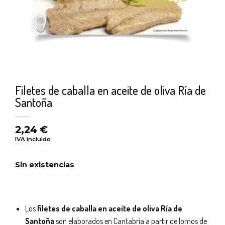
Filetes de caballa en aceite de oliva Ría de
Santoña
2,24
€
IVA incluido
Sin existencias
Los
filetes de caballa en aceite de oliva Ría de
Santoña
son elaborados en Cantabria a partir de lomos de