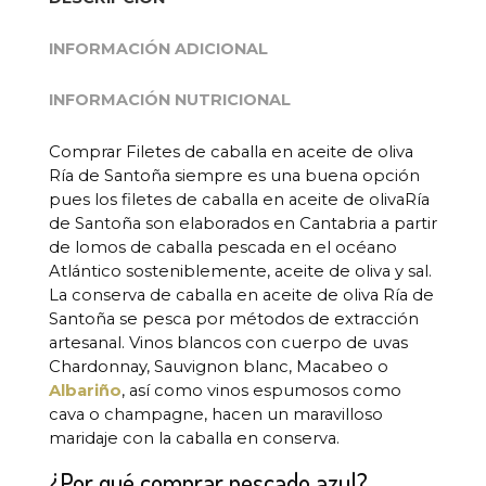
INFORMACIÓN ADICIONAL
INFORMACIÓN NUTRICIONAL
Comprar Filetes de caballa en aceite de oliva
Ría de Santoña siempre es una buena opción
pues los filetes de caballa en aceite de olivaRía
de Santoña son elaborados en Cantabria a partir
de lomos de caballa pescada en el océano
Atlántico sosteniblemente, aceite de oliva y sal.
La conserva de caballa en aceite de oliva Ría de
Santoña se pesca por métodos de extracción
artesanal. Vinos blancos con cuerpo de uvas
Chardonnay, Sauvignon blanc, Macabeo o
Albariño
, así como vinos espumosos como
cava o champagne, hacen un maravilloso
maridaje con la caballa en conserva.
¿Por qué comprar pescado azul?