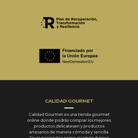
CALIDAD GOURMET
Calidad Gourmet es una tienda gourmet
online donde podrás comprar los mejores
productos delicatesen y productos
artesanos de manera cómoda y sencilla.
Joyas nacionales como el jamón ibérico