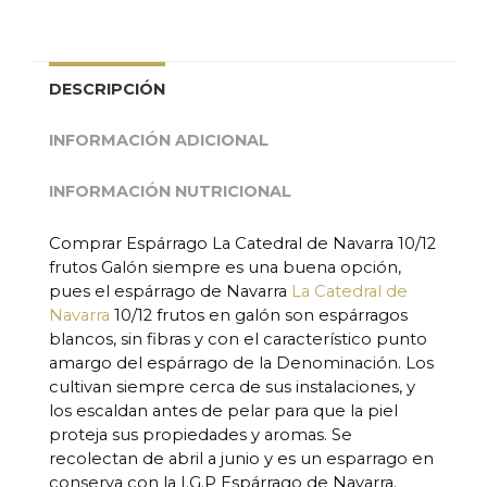
DESCRIPCIÓN
INFORMACIÓN ADICIONAL
INFORMACIÓN NUTRICIONAL
Comprar Espárrago La Catedral de Navarra 10/12
frutos Galón siempre es una buena opción,
pues el espárrago de Navarra
La Catedral de
Navarra
10/12 frutos en galón son espárragos
blancos, sin fibras y con el característico punto
amargo del espárrago de la Denominación. Los
cultivan siempre cerca de sus instalaciones, y
los escaldan antes de pelar para que la piel
proteja sus propiedades y aromas. Se
recolectan de abril a junio y es un esparrago en
conserva con la I.G.P Espárrago de Navarra.