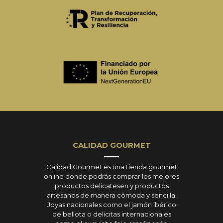
CALIDAD GOURMET
Calidad Gourmet es una tienda gourmet
online donde podrás comprar los mejores
productos delicatesen y productos
artesanos de manera cómoda y sencilla.
Joyas nacionales como el jamón ibérico
de bellota o delicitas internacionales