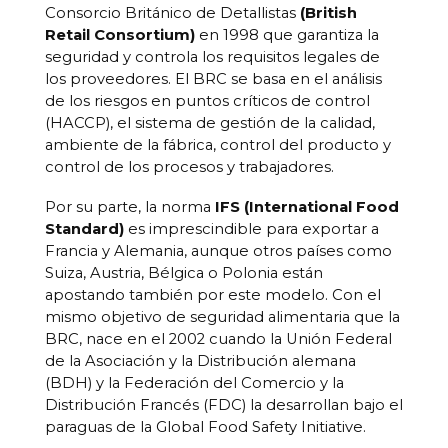
Consorcio Británico de Detallistas
(British
Retail Consortium)
en 1998 que garantiza la
seguridad y controla los requisitos legales de
los proveedores. El BRC se basa en el análisis
de los riesgos en puntos críticos de control
(HACCP), el sistema de gestión de la calidad,
ambiente de la fábrica, control del producto y
control de los procesos y trabajadores.
Por su parte, la norma
IFS
(International Food
Standard)
es imprescindible para exportar a
Francia y Alemania, aunque otros países como
Suiza, Austria, Bélgica o Polonia están
apostando también por este modelo. Con el
mismo objetivo de seguridad alimentaria que la
BRC, nace en el 2002 cuando la Unión Federal
de la Asociación y la Distribución alemana
(BDH) y la Federación del Comercio y la
Distribución Francés (FDC) la desarrollan bajo el
paraguas de la Global Food Safety Initiative.