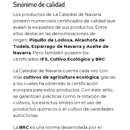
Sinónimo de calidad
Los productos de La Catedral de Navarra
poseen numerosos certificados de calidad que
avalan la exquisitez de sus productos. Entre
ellos destacan las denominaciones de
origen:
Piquillo de Lodosa, Alcachofa de
Tudela, Espárrago de Navarra y Aceite de
Navarra
. Pero también poseen los
certificados:
IFS, Cultivo Ecológico y BRC
.
La Catedral de Navarra cuenta cada vez con
más
cultivos de agricultura ecológica
, gracias
a los cuales ha obtenido la certificación
europea para estos productos. Con este sello,
se garantizan prácticas como la rotación de
cultivos, los estrictos límites en el uso de
productos químicos o el cultivo de variedades
autóctonas.
La
BRC
es una norma desarrollada por el