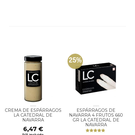
25%
CREMA DE ESPÁRRAGOS
ESPÁRRAGOS DE
LA CATEDRAL DE
NAVARRA 4 FRUTOS 660
NAVARRA
GR LA CATEDRAL DE
NAVARRA
6,47
€
IVA incluido