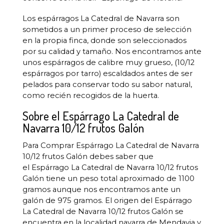
Los espárragos La Catedral de Navarra son
sometidos a un primer proceso de selección
en la propia finca, donde son seleccionados
por su calidad y tamaño. Nos encontramos ante
unos espárragos de calibre muy grueso, (10/12
espárragos por tarro) escaldados antes de ser
pelados para conservar todo su sabor natural,
como recién recogidos de la huerta.
Sobre el Espárrago La Catedral de
Navarra 10/12 frutos Galón
Para Comprar Espárrago La Catedral de Navarra
10/12 frutos Galón debes saber que
el Espárrago La Catedral de Navarra 10/12 frutos
Galón tiene un peso total aproximado de 1100
gramos aunque nos encontramos ante un
galón de 975 gramos. El origen del Espárrago
La Catedral de Navarra 10/12 frutos Galón se
encuentra en la localidad navarra de Mendavia y