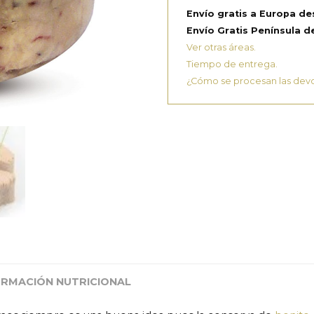
Envío gratis a Europa de
Envío Gratis Península de
Ver otras áreas.
Tiempo de entrega.
¿Cómo se procesan las dev
ORMACIÓN NUTRICIONAL