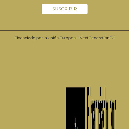
Financiado por la Unión Europea – NextGenerationEU