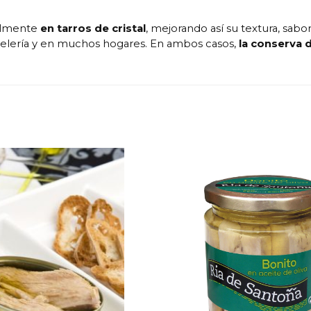
ualmente
en tarros de cristal
, mejorando así su textura, sa
stelería y en muchos hogares. En ambos casos,
la conserva 