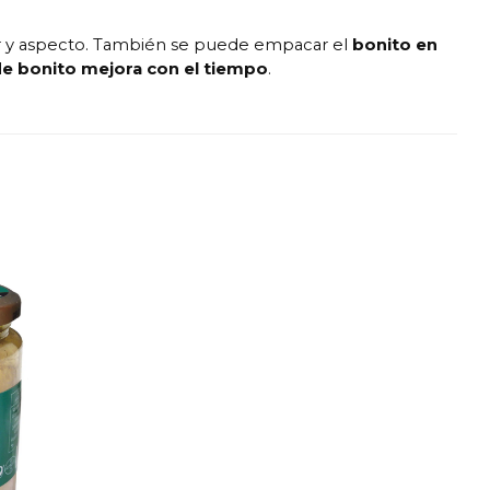
bor y aspecto. También se puede empacar el
bonito en
de bonito mejora con el tiempo
.