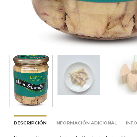
DESCRIPCIÓN
INFORMACIÓN ADICIONAL
INF