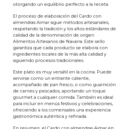
otorgando un equilibrio perfecto a la receta.
El proceso de elaboración del Cardo con
almendras Aimar sigue métodos artesanales,
respetando la tradición y los altos estándares de
calidad de la denominación de origen
Alimentos Artesanos de Navarra. Este sello
garantiza que cada producto se elabora con
ingredientes locales de la más alta calidad y
siguiendo procesos tradicionales.
Este plato es muy versátil en la cocina. Puede
servirse como un entrante caliente,
acompañado de pan fresco, o como guarnición
de carnes y pescados, aportando un toque
gourmet a cualquier comida. También es ideal
para incluir en menús festivos y celebraciones,
ofreciendo a los comensales una experiencia
gastronómica auténtica y refinada.
En resumen, el Cardo con almendras Aimar en