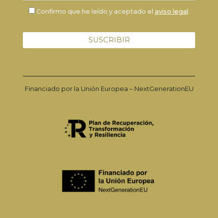
Confirmo que he leído y aceptado el
aviso legal
.
Financiado por la Unión Europea – NextGenerationEU