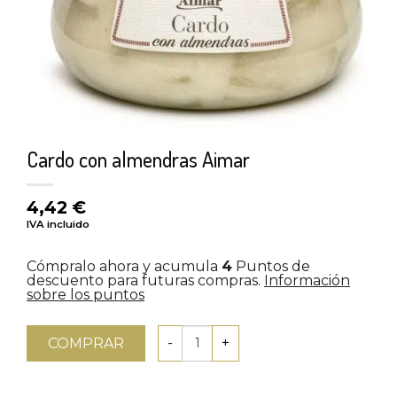
Cardo con almendras Aimar
4,42
€
IVA incluido
Cómpralo ahora y acumula
4
Puntos de
descuento para futuras compras.
Información
sobre los puntos
COMPRAR