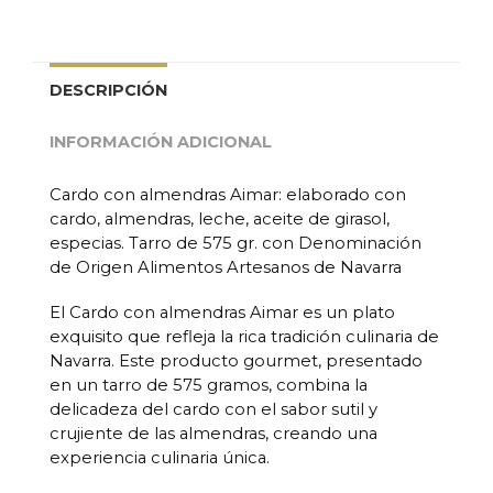
DESCRIPCIÓN
INFORMACIÓN ADICIONAL
Cardo con almendras Aimar: elaborado con
cardo, almendras, leche, aceite de girasol,
especias. Tarro de 575 gr. con Denominación
de Origen Alimentos Artesanos de Navarra
El Cardo con almendras Aimar es un plato
exquisito que refleja la rica tradición culinaria de
Navarra. Este producto gourmet, presentado
en un tarro de 575 gramos, combina la
delicadeza del cardo con el sabor sutil y
crujiente de las almendras, creando una
experiencia culinaria única.