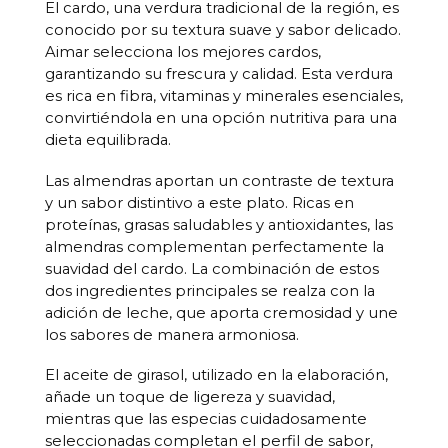
El cardo, una verdura tradicional de la región, es
conocido por su textura suave y sabor delicado.
Aimar selecciona los mejores cardos,
garantizando su frescura y calidad. Esta verdura
es rica en fibra, vitaminas y minerales esenciales,
convirtiéndola en una opción nutritiva para una
dieta equilibrada.
Las almendras aportan un contraste de textura
y un sabor distintivo a este plato. Ricas en
proteínas, grasas saludables y antioxidantes, las
almendras complementan perfectamente la
suavidad del cardo. La combinación de estos
dos ingredientes principales se realza con la
adición de leche, que aporta cremosidad y une
los sabores de manera armoniosa.
El aceite de girasol, utilizado en la elaboración,
añade un toque de ligereza y suavidad,
mientras que las especias cuidadosamente
seleccionadas completan el perfil de sabor,