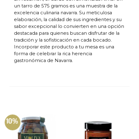
un tarro de 575 gramos es una muestra de la
excelencia culinaria navarra. Su meticulosa
elaboración, la calidad de sus ingredientes y su
sabor excepcional lo convierten en una opción
destacada para quienes buscan disfrutar de la
tradición y la sofisticación en cada bocado.
Incorporar este producto a tu mesa es una
forma de celebrar la rica herencia
gastronómica de Navarra.
10%