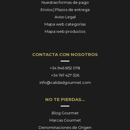
Nuestras formas de pago
Envíos | Plazos de entrega
Aviso Legal
Mapa web categorías
Mapa web productos
CONTACTA CON NOSOTROS
+34 946 852 078
+34 747 427 326
info@calidadgourmet.com
NO TE PIERDAS…
Blog Gourmet
Marcas Gourmet
Denominaciones de Origen