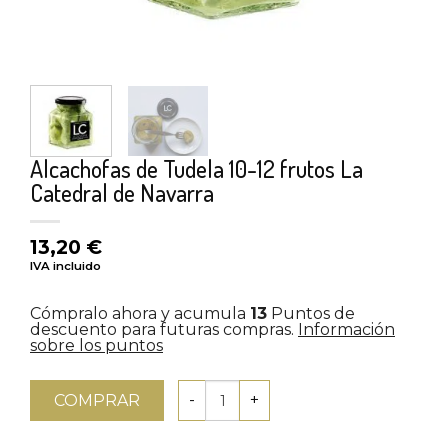
Alcachofas de Tudela 10-12 frutos La
Catedral de Navarra
13,20
€
IVA incluido
Cómpralo ahora y acumula
13
Puntos de
descuento para futuras compras.
Información
sobre los puntos
COMPRAR