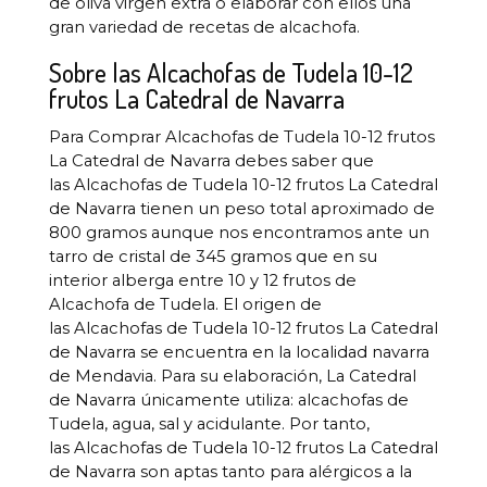
de oliva virgen extra o elaborar con ellos una
gran variedad de recetas de alcachofa.
Sobre las Alcachofas de Tudela 10-12
frutos La Catedral de Navarra
Para Comprar Alcachofas de Tudela 10-12 frutos
La Catedral de Navarra debes saber que
las Alcachofas de Tudela 10-12 frutos La Catedral
de Navarra tienen un peso total aproximado de
800 gramos aunque nos encontramos ante un
tarro de cristal de 345 gramos que en su
interior alberga entre 10 y 12 frutos de
Alcachofa de Tudela. El origen de
las Alcachofas de Tudela 10-12 frutos La Catedral
de Navarra se encuentra en la localidad navarra
de Mendavia. Para su elaboración, La Catedral
de Navarra únicamente utiliza: alcachofas de
Tudela, agua, sal y acidulante. Por tanto,
las Alcachofas de Tudela 10-12 frutos La Catedral
de Navarra son aptas tanto para alérgicos a la