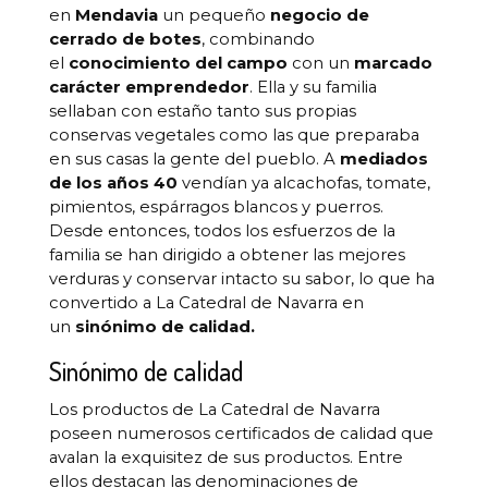
en
Mendavia
un pequeño
negocio de
cerrado de botes
, combinando
el
conocimiento del campo
con un
marcado
carácter emprendedor
. Ella y su familia
sellaban con estaño tanto sus propias
conservas vegetales como las que preparaba
en sus casas la gente del pueblo. A
mediados
de los años 40
vendían ya alcachofas, tomate,
pimientos, espárragos blancos y puerros.
Desde entonces, todos los esfuerzos de la
familia se han dirigido a obtener las mejores
verduras y conservar intacto su sabor, lo que ha
convertido a La Catedral de Navarra en
un
sinónimo de calidad.
Sinónimo de calidad
Los productos de La Catedral de Navarra
poseen numerosos certificados de calidad que
avalan la exquisitez de sus productos. Entre
ellos destacan las denominaciones de