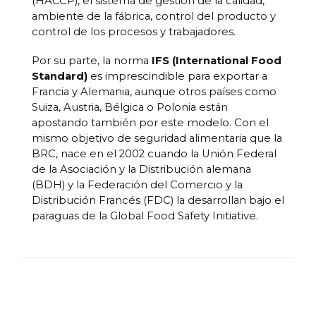
(HACCP), el sistema de gestión de la calidad,
ambiente de la fábrica, control del producto y
control de los procesos y trabajadores.
Por su parte, la norma
IFS
(International Food
Standard)
es imprescindible para exportar a
Francia y Alemania, aunque otros países como
Suiza, Austria, Bélgica o Polonia están
apostando también por este modelo. Con el
mismo objetivo de seguridad alimentaria que la
BRC, nace en el 2002 cuando la Unión Federal
de la Asociación y la Distribución alemana
(BDH) y la Federación del Comercio y la
Distribución Francés (FDC) la desarrollan bajo el
paraguas de la Global Food Safety Initiative.