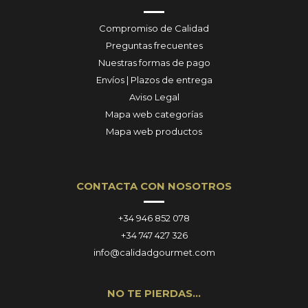
Compromiso de Calidad
Preguntas frecuentes
Nuestras formas de pago
Envíos | Plazos de entrega
Aviso Legal
Mapa web categorías
Mapa web productos
CONTACTA CON NOSOTROS
+34 946 852 078
+34 747 427 326
info@calidadgourmet.com
NO TE PIERDAS…