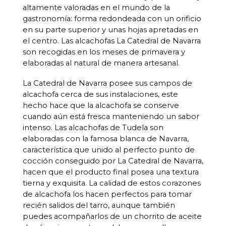
altamente valoradas en el mundo de la
gastronomía: forma redondeada con un orificio
en su parte superior y unas hojas apretadas en
el centro. Las alcachofas La Catedral de Navarra
son recogidas en los meses de primavera y
elaboradas al natural de manera artesanal.
La Catedral de Navarra posee sus campos de
alcachofa cerca de sus instalaciones, este
hecho hace que la alcachofa se conserve
cuando aún está fresca manteniendo un sabor
intenso. Las alcachofas de Tudela son
elaboradas con la famosa blanca de Navarra,
característica que unido al perfecto punto de
cocción conseguido por La Catedral de Navarra,
hacen que el producto final posea una textura
tierna y exquisita. La calidad de estos corazones
de alcachofa los hacen perfectos para tomar
recién salidos del tarro, aunque también
puedes acompañarlos de un chorrito de aceite