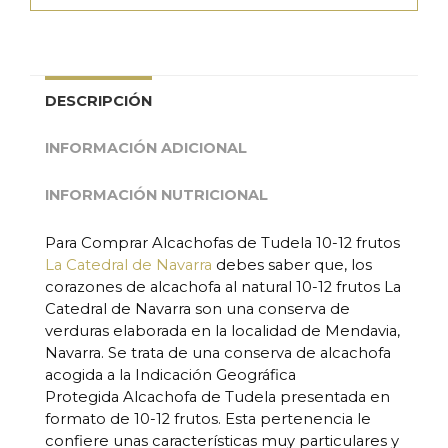
DESCRIPCIÓN
INFORMACIÓN ADICIONAL
INFORMACIÓN NUTRICIONAL
Para Comprar Alcachofas de Tudela 10-12 frutos
La Catedral de Navarra
debes saber que, los
corazones de alcachofa al natural 10-12 frutos La
Catedral de Navarra son una conserva de
verduras elaborada en la localidad de Mendavia,
Navarra. Se trata de una conserva de alcachofa
acogida a la Indicación Geográfica
Protegida Alcachofa de Tudela presentada en
formato de 10-12 frutos. Esta pertenencia le
confiere unas características muy particulares y