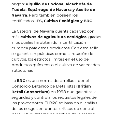
origen:
Piquillo de Lodosa, Alcachofa de
Tudela, Espárrago de Navarra y Aceite de
Navarra
. Pero también poseen los
certificados:
IFS, Cultivo Ecológico y BRC
.
La Catedral de Navarra cuenta cada vez con
más
cultivos de agricultura ecológica
, gracias
a los cuales ha obtenido la certificación
europea para estos productos. Con este sello,
se garantizan prácticas como la rotación de
cultivos, los estrictos límites en el uso de
productos químicos o el cultivo de variedades
autóctonas.
La
BRC
es una norma desarrollada por el
Consorcio Británico de Detallistas
(British
Retail Consortium)
en 1998 que garantiza la
seguridad y controla los requisitos legales de
los proveedores. El BRC se basa en el análisis
de los riesgos en puntos críticos de control