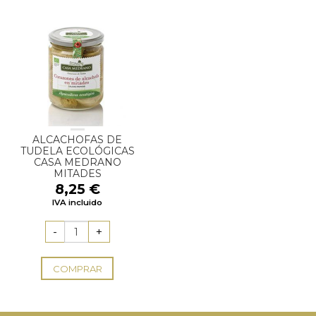
ALCACHOFAS DE
TUDELA ECOLÓGICAS
CASA MEDRANO
MITADES
8,25
€
IVA incluido
COMPRAR