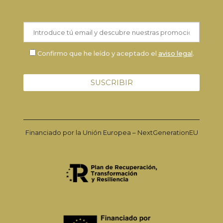
Confirmo que he leído y aceptado el
aviso legal
.
Financiado por la Unión Europea – NextGenerationEU