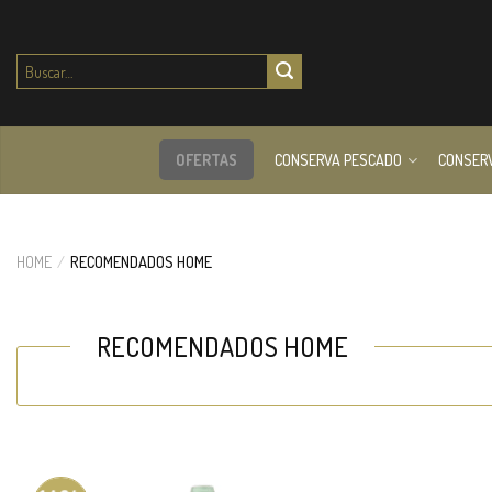
Buscar
por:
OFERTAS
CONSERVA PESCADO
CONSER
HOME
/
RECOMENDADOS HOME
RECOMENDADOS HOME