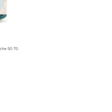
eche 50-70