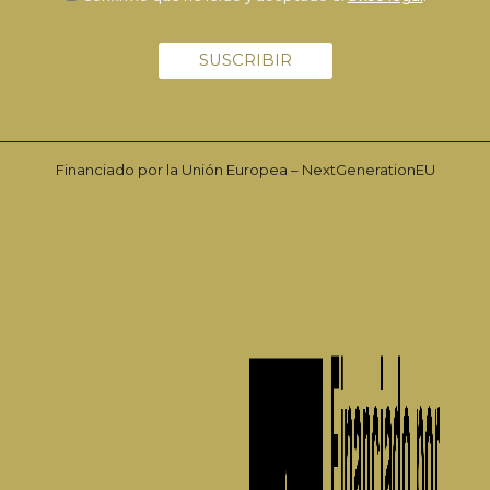
Financiado por la Unión Europea – NextGenerationEU