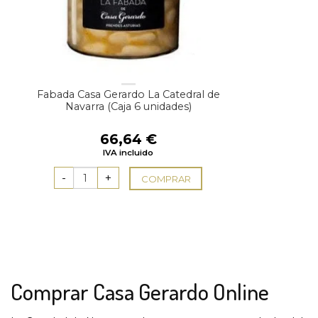
Fabada Casa Gerardo La Catedral de
Navarra (Caja 6 unidades)
66,64
€
IVA incluido
COMPRAR
Comprar Casa Gerardo Online