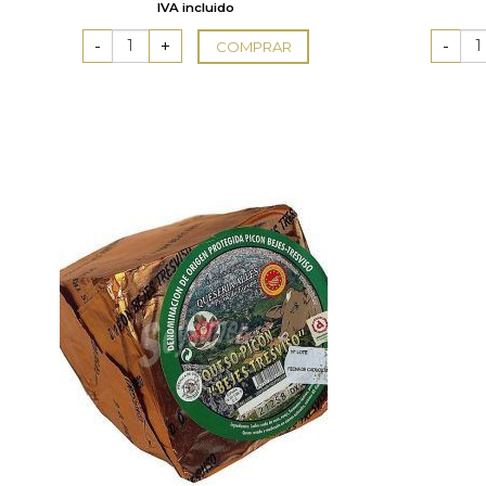
IVA incluido
COMPRAR