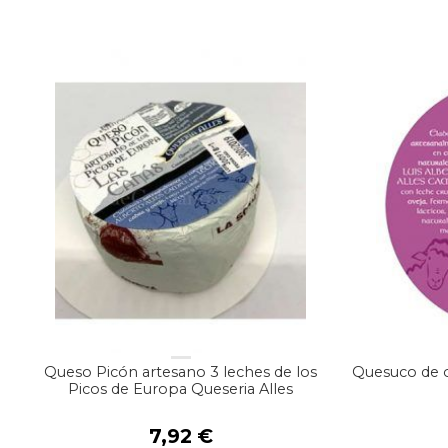
Queso Picón artesano 3 leches de los
Quesuco de o
Picos de Europa Queseria Alles
7,92
€