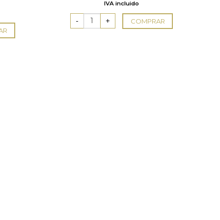
IVA incluido
COMPRAR
AR