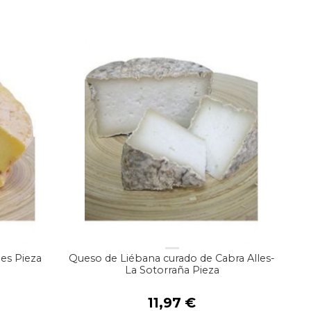
es Pieza
Queso de Liébana curado de Cabra Alles-
La Sotorraña Pieza
11,97
€