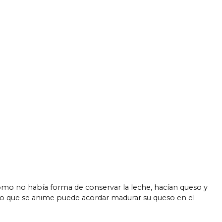
omo no había forma de conservar la leche, hacían queso y
cino que se anime puede acordar madurar su queso en el