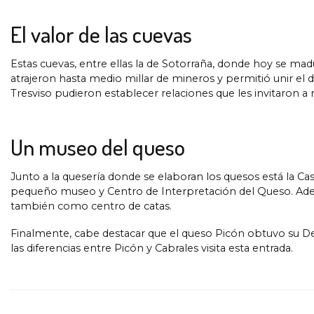
El valor de las cuevas
Estas cuevas, entre ellas la de Sotorraña, donde hoy se madu
atrajeron hasta medio millar de mineros y permitió unir el 
Tresviso pudieron establecer relaciones que les invitaron 
Un museo del queso
Junto a la quesería donde se elaboran los quesos está la Casa
pequeño museo y Centro de Interpretación del Queso. Además
también como centro de catas.
Finalmente, cabe destacar que el queso Picón obtuvo su D
las diferencias entre Picón y Cabrales visita esta entrada.