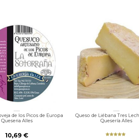
veja de los Picos de Europa
Queso de Liébana Tres Lech
Queseria Alles
Quesería Alles
10,69
€