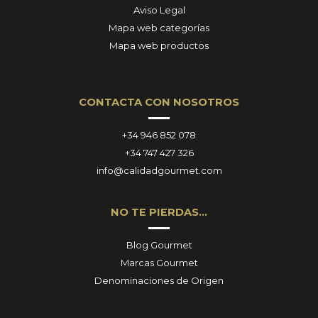
Aviso Legal
Mapa web categorías
Mapa web productos
CONTACTA CON NOSOTROS
+34 946 852 078
+34 747 427 326
info@calidadgourmet.com
NO TE PIERDAS…
Blog Gourmet
Marcas Gourmet
Denominaciones de Origen