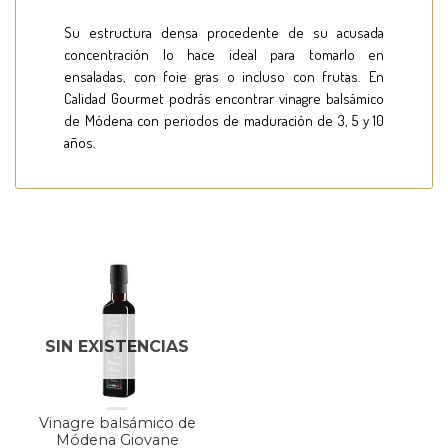
Su estructura densa procedente de su acusada
concentración lo hace ideal para tomarlo en
ensaladas, con foie gras o incluso con frutas. En
Calidad Gourmet podrás encontrar vinagre balsámico
de Módena con periodos de maduración de 3, 5 y 10
años.
SIN EXISTENCIAS
Vinagre balsámico de
Módena Giovane