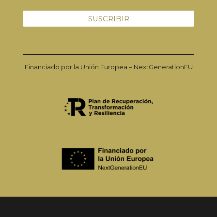
Financiado por la Unión Europea – NextGenerationEU