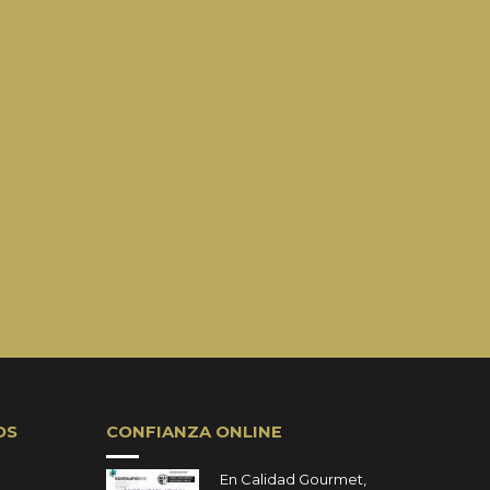
OS
CONFIANZA ONLINE
En Calidad Gourmet,