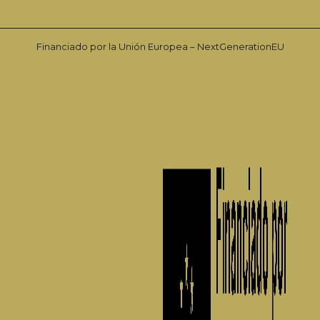
Financiado por la Unión Europea – NextGenerationEU