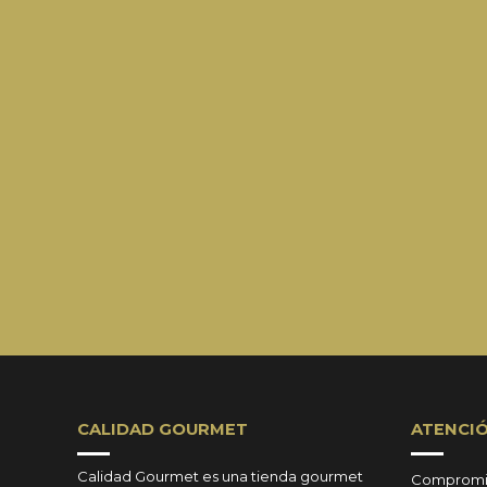
CALIDAD GOURMET
ATENCIÓ
Calidad Gourmet es una tienda gourmet
Compromis