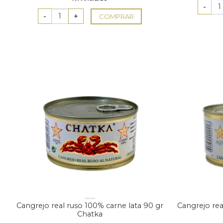
COMPRAR
Cangrejo real ruso 100% carne lata 90 gr
Cangrejo rea
Chatka