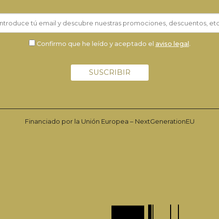
Confirmo que he leído y aceptado el
aviso legal
.
Financiado por la Unión Europea – NextGenerationEU