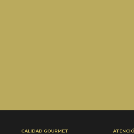
CALIDAD GOURMET
ATENCIÓ