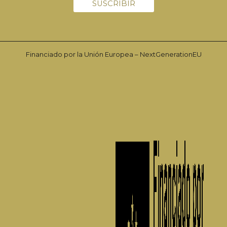
Financiado por la Unión Europea – NextGenerationEU