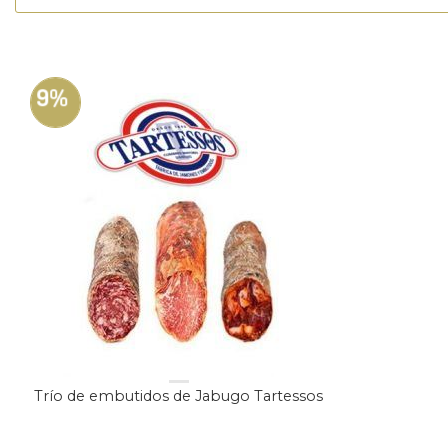
9%
Trío de embutidos de Jabugo Tartessos