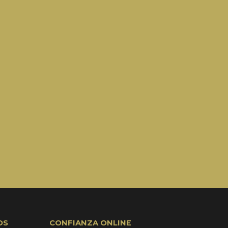
OS
CONFIANZA ONLINE