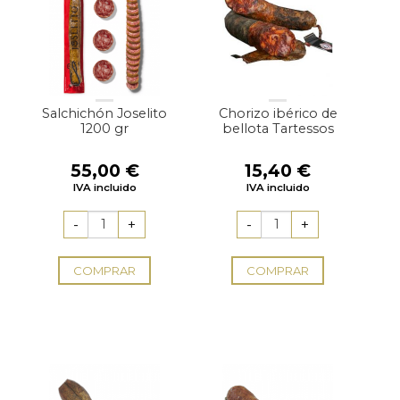
Salchichón Joselito
Chorizo ibérico de
1200 gr
bellota Tartessos
55,00
€
15,40
€
IVA incluido
IVA incluido
COMPRAR
COMPRAR