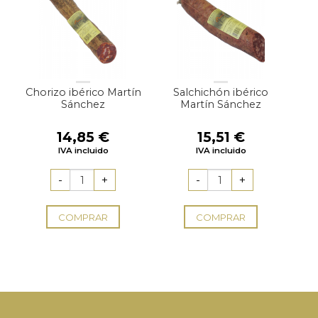
Chorizo ibérico Martín
Salchichón ibérico
Sánchez
Martín Sánchez
14,85
€
15,51
€
IVA incluido
IVA incluido
COMPRAR
COMPRAR