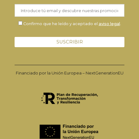
Confirmo que he leído y aceptado el
aviso legal
.
Financiado por la Unión Europea – NextGenerationEU