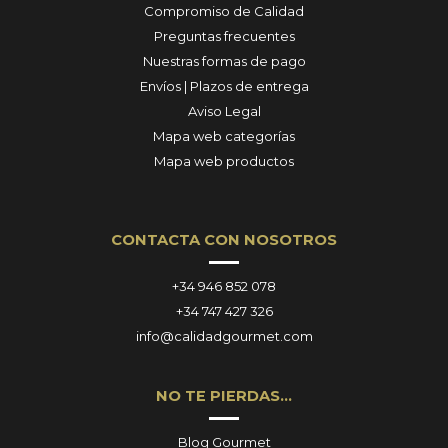
Compromiso de Calidad
Preguntas frecuentes
Nuestras formas de pago
Envíos | Plazos de entrega
Aviso Legal
Mapa web categorías
Mapa web productos
CONTACTA CON NOSOTROS
+34 946 852 078
+34 747 427 326
info@calidadgourmet.com
NO TE PIERDAS…
Blog Gourmet