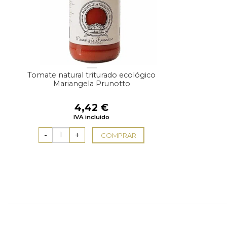
Tomate natural triturado ecológico
Mariangela Prunotto
4,42
€
IVA incluido
COMPRAR