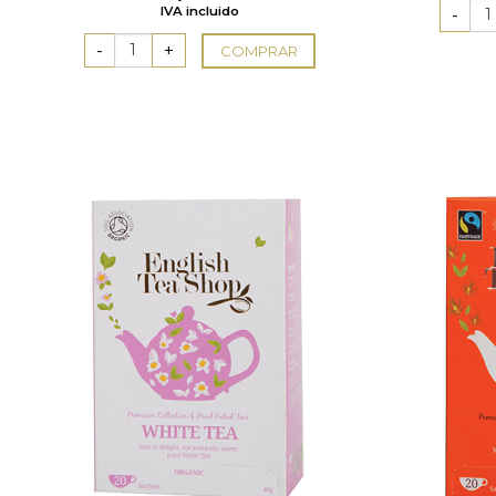
IVA incluido
COMPRAR