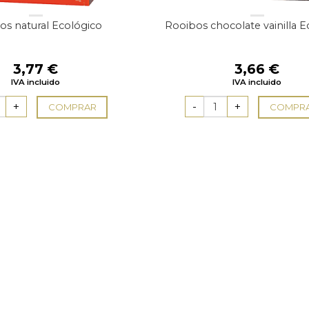
os natural Ecológico
Rooibos chocolate vainilla E
3,77
€
3,66
€
IVA incluido
IVA incluido
COMPRAR
COMPR