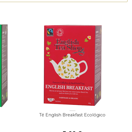
Té English Breakfast Ecológico