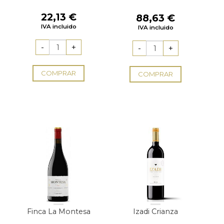
22,13
€
88,63
€
IVA incluido
IVA incluido
COMPRAR
COMPRAR
Finca La Montesa
Izadi Crianza