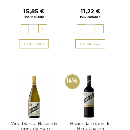
15,85
€
11,22
€
IVA incluido
IVA incluido
COMPRAR
COMPRAR
14%
Vino blanco Hacienda
Hacienda López de
López de Haro
Haro Crianza