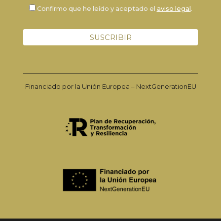
Confirmo que he leído y aceptado el
aviso legal
.
Financiado por la Unión Europea – NextGenerationEU