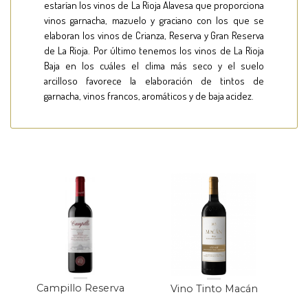
estarían los vinos de La Rioja Alavesa que proporciona
vinos garnacha, mazuelo y graciano con los que se
elaboran los vinos de Crianza, Reserva y Gran Reserva
de La Rioja. Por último tenemos los vinos de La Rioja
Baja en los cuáles el clima más seco y el suelo
arcilloso favorece la elaboración de tintos de
garnacha, vinos francos, aromáticos y de baja acidez.
Campillo Reserva
Vino Tinto Macán