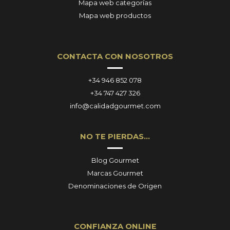
Mapa web categorías
Mapa web productos
CONTACTA CON NOSOTROS
+34 946 852 078
+34 747 427 326
info@calidadgourmet.com
NO TE PIERDAS…
Blog Gourmet
Marcas Gourmet
Denominaciones de Origen
CONFIANZA ONLINE