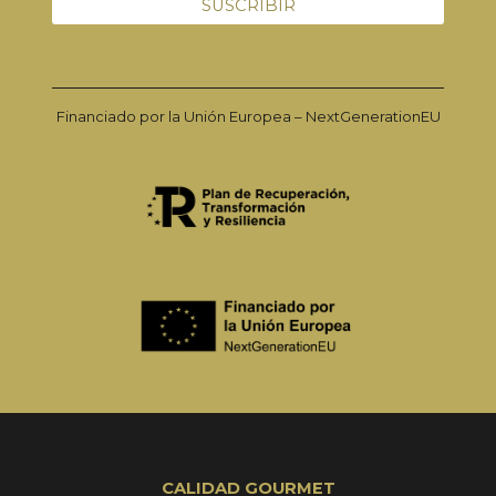
Financiado por la Unión Europea – NextGenerationEU
CALIDAD GOURMET