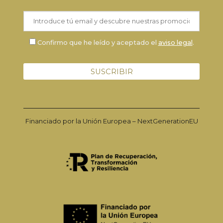
Confirmo que he leído y aceptado el
aviso legal
.
Financiado por la Unión Europea – NextGenerationEU