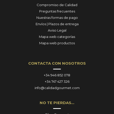
Compromiso de Calidad
Preguntas frecuentes
Nuestras formas de pago
Envíos | Plazos de entrega
Aviso Legal
Mapa web categorías
Mapa web productos
CONTACTA CON NOSOTROS
+34 946 852 078
+34 747 427 326
info@calidadgourmet.com
NO TE PIERDAS…