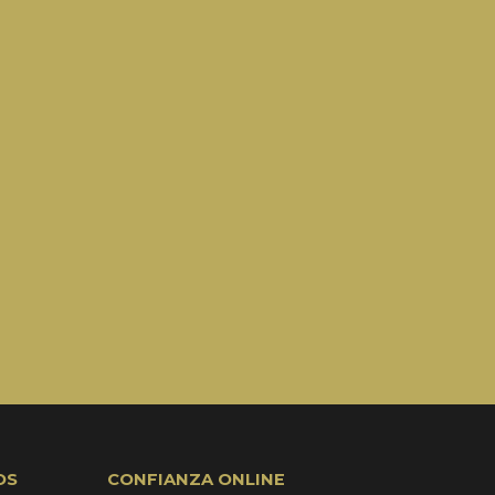
OS
CONFIANZA ONLINE