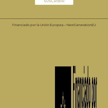
Financiado por la Unión Europea – NextGenerationEU