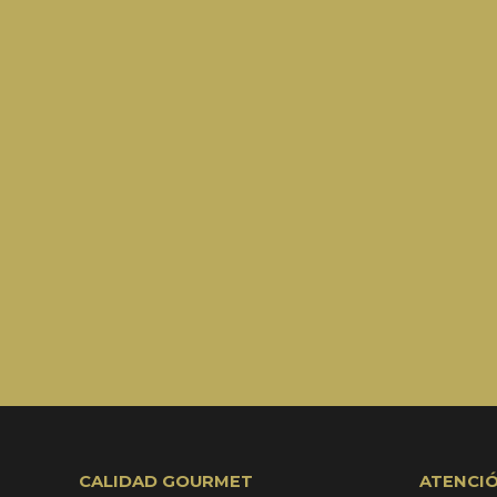
CALIDAD GOURMET
ATENCIÓ