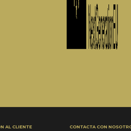
N AL CLIENTE
CONTACTA CON NOSOTR