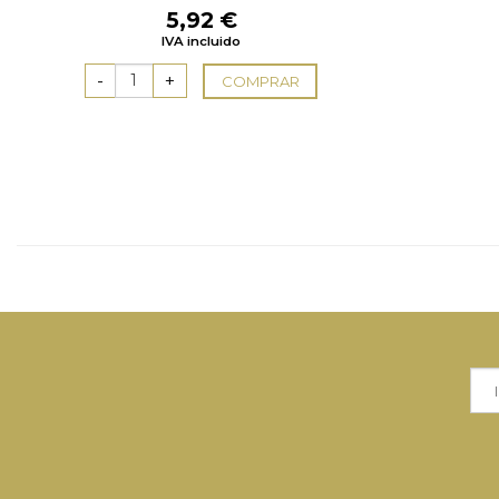
5,92
€
IVA incluido
COMPRAR