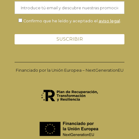
Confirmo que he leído y aceptado el
aviso legal
.
Financiado por la Unión Europea – NextGenerationEU