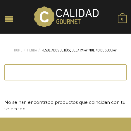
0
HOME
/
TIENDA
/
RESULTADOS DE BÚSQUEDA PARA “MOLINO DE SEGURA”
No se han encontrado productos que coincidan con tu
selección.